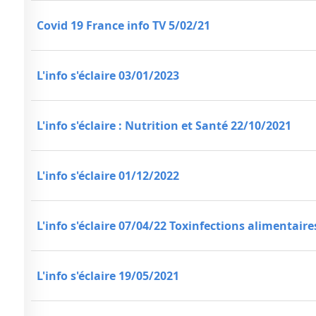
Covid 19 France info TV 5/02/21
L'info s'éclaire 03/01/2023
L'info s'éclaire : Nutrition et Santé 22/10/2021
L'info s'éclaire 01/12/2022
L'info s'éclaire 07/04/22 Toxinfections alimentaire
L'info s'éclaire 19/05/2021