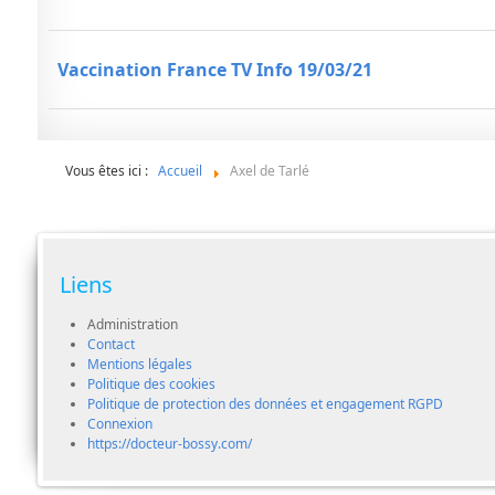
Vaccination France TV Info 19/03/21
Vous êtes ici :
Accueil
Axel de Tarlé
Liens
Administration
Contact
Mentions légales
Politique des cookies
Politique de protection des données et engagement RGPD
Connexion
https://docteur-bossy.com/