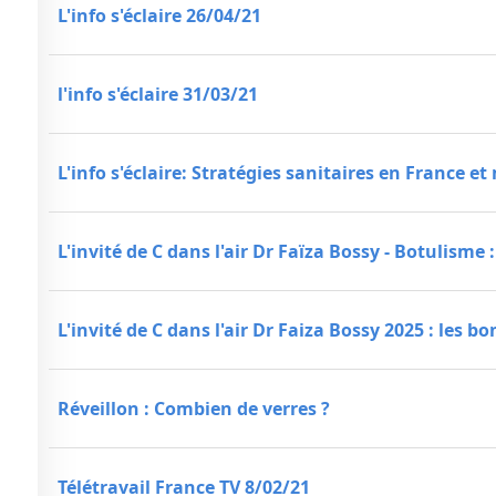
L'info s'éclaire 26/04/21
l'info s'éclaire 31/03/21
L'info s'éclaire: Stratégies sanitaires en France e
L'invité de C dans l'air Dr Faïza Bossy - Botulisme 
L'invité de C dans l'air Dr Faiza Bossy 2025 : les 
Réveillon : Combien de verres ?
Télétravail France TV 8/02/21