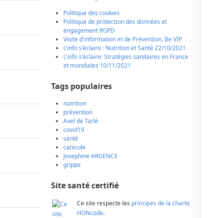
Politique des cookies
Politique de protection des données et
engagement RGPD
Visite d'information et de Prévention, Be VIP
L'info s'éclaire : Nutrition et Santé 22/10/2021
L'info s'éclaire: Stratégies sanitaires en France
et mondiales 10/11/2021
Tags populaires
nutrition
prévention
Axel de Tarlé
covid19
santé
canicule
Josephine ARGENCE
grippe
Site santé certifié
Ce site respecte les
principes de la charte
HONcode
.