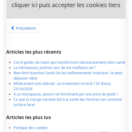
cliquer ici puis accepter les cookies tiers
Précédent
Articles les plus récents
Ces 8 gestes du matin qui transforment silencieusement votre santé
La ménopause, premier jour de ma meilleure vie ?
Bien-être Nutrition Santé Fini les ballonnements matinaux : le petit-
déjeuner idéal
Médicament anti-obésité : un traitement miracle ? Dr Bossy
23/10/2024
À La ménopause, passe-t-on forcément par une prise de poids ?
Ce que la charge mentale fait à la santé des femmes (et comment
lui faire face)
Articles les plus lus
Politique des cookies