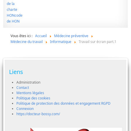
Vous êtes ici :
Accueil
Médecine préventive
Médecine du travail
Informatique
Travail sur écran part.1
Liens
Administration
Contact
Mentions légales
Politique des cookies
Politique de protection des données et engagement RGPD
Connexion
https://docteur-bossy.com/