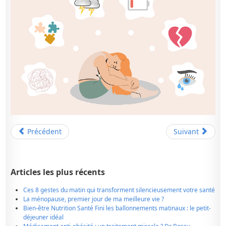
Précédent
Suivant
Articles les plus récents
Ces 8 gestes du matin qui transforment silencieusement votre santé
La ménopause, premier jour de ma meilleure vie ?
Bien-être Nutrition Santé Fini les ballonnements matinaux : le petit-
déjeuner idéal