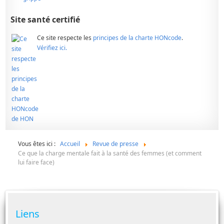
Site santé certifié
Ce site respecte les
principes de la charte HONcode
.
Vérifiez ici.
Vous êtes ici :
Accueil
Revue de presse
Ce que la charge mentale fait à la santé des femmes (et comment
lui faire face)
Liens